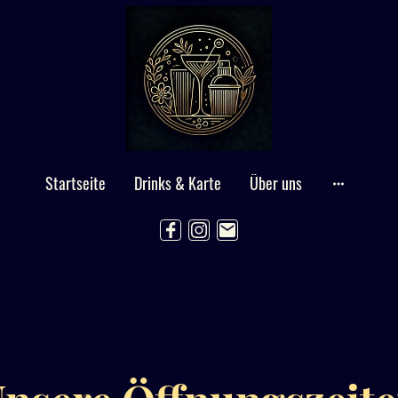
Startseite
Drinks & Karte
Über uns