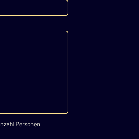
Anzahl Personen